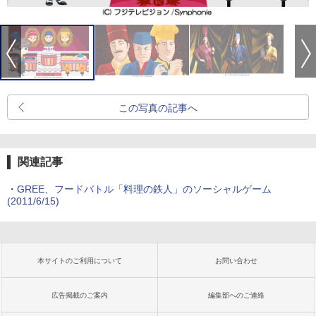
この写真の記事へ
関連記事
・
GREE、フードバトル「料理の鉄人」のソーシャルゲーム
(2011/6/15)
本サイトのご利用について
お問い合わせ
広告掲載のご案内
編集部へのご連絡