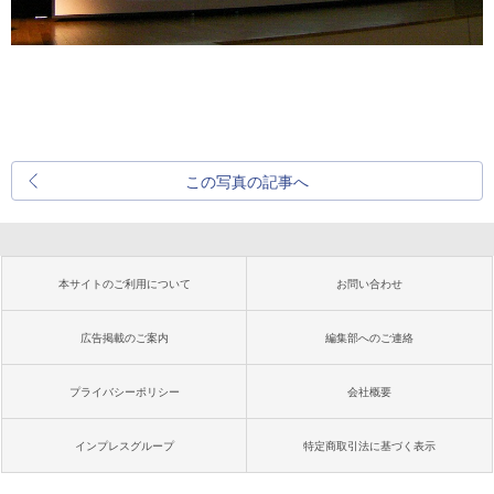
この写真の記事へ
本サイトのご利用について
お問い合わせ
広告掲載のご案内
編集部へのご連絡
プライバシーポリシー
会社概要
インプレスグループ
特定商取引法に基づく表示