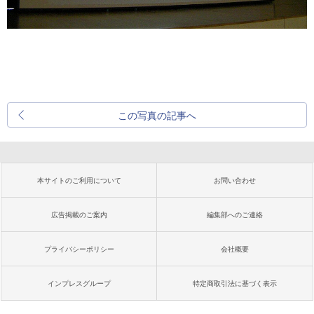
この写真の記事へ
本サイトのご利用について
お問い合わせ
広告掲載のご案内
編集部へのご連絡
プライバシーポリシー
会社概要
インプレスグループ
特定商取引法に基づく表示