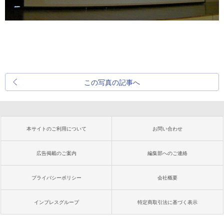
この写真の記事へ
本サイトのご利用について
お問い合わせ
広告掲載のご案内
編集部へのご連絡
プライバシーポリシー
会社概要
インプレスグループ
特定商取引法に基づく表示