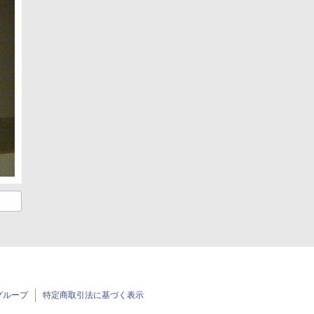
グループ
特定商取引法に基づく表示