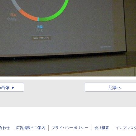
の画像
記事へ
合わせ
広告掲載のご案内
プライバシーポリシー
会社概要
インプレス