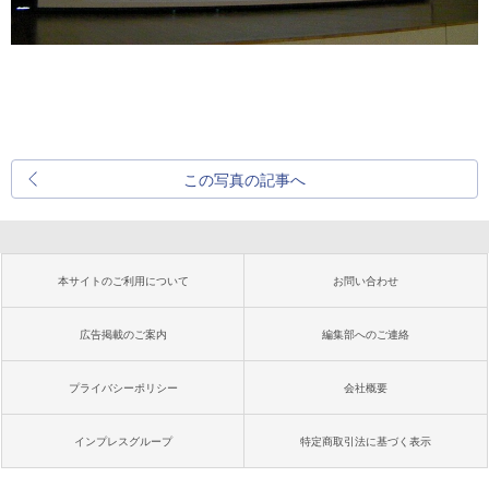
この写真の記事へ
本サイトのご利用について
お問い合わせ
広告掲載のご案内
編集部へのご連絡
プライバシーポリシー
会社概要
インプレスグループ
特定商取引法に基づく表示