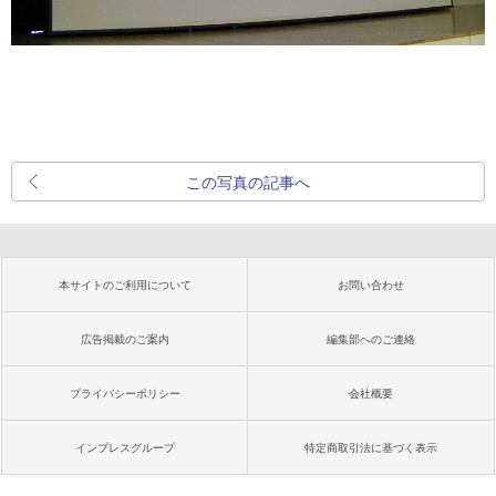
この写真の記事へ
本サイトのご利用について
お問い合わせ
広告掲載のご案内
編集部へのご連絡
プライバシーポリシー
会社概要
インプレスグループ
特定商取引法に基づく表示