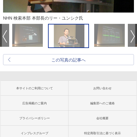
NHN 検索本部 本部長のリー・ユンシク氏
この写真の記事へ
本サイトのご利用について
お問い合わせ
広告掲載のご案内
編集部へのご連絡
プライバシーポリシー
会社概要
インプレスグループ
特定商取引法に基づく表示