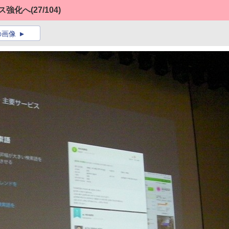
ス強化へ
(27/104)
の画像