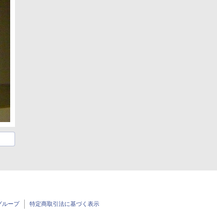
グループ
特定商取引法に基づく表示