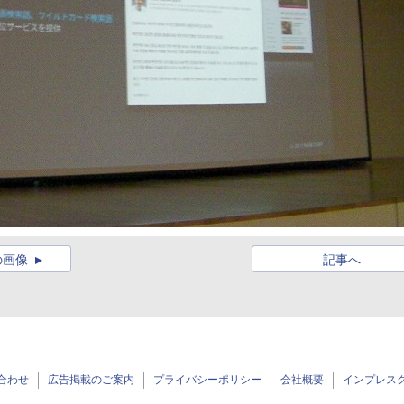
の画像
記事へ
合わせ
広告掲載のご案内
プライバシーポリシー
会社概要
インプレス