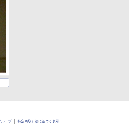
グループ
特定商取引法に基づく表示