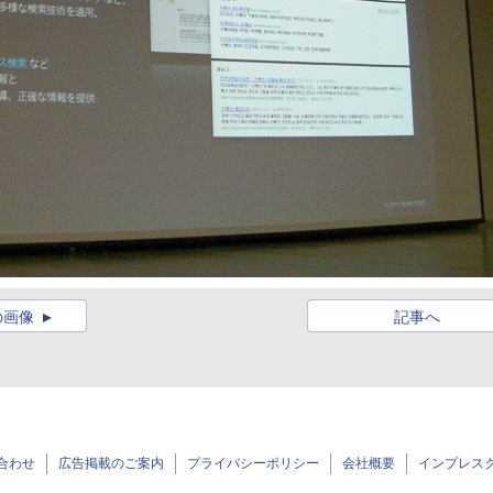
の画像
記事へ
合わせ
広告掲載のご案内
プライバシーポリシー
会社概要
インプレス