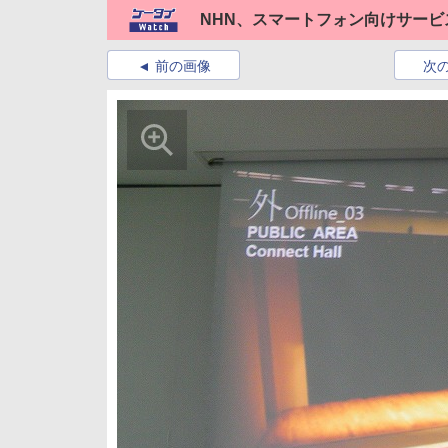
NHN、スマートフォン向けサービ
前の画像
次