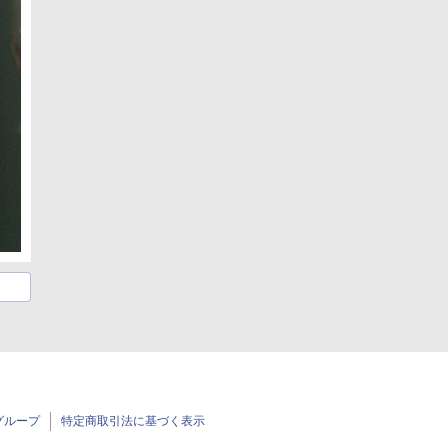
グループ
特定商取引法に基づく表示