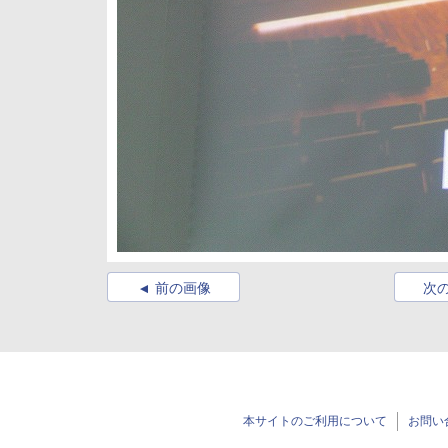
前の画像
次
本サイトのご利用について
お問い