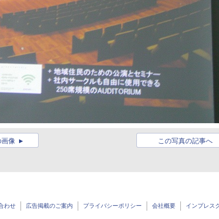
の画像
この写真の記事へ
合わせ
広告掲載のご案内
プライバシーポリシー
会社概要
インプレス