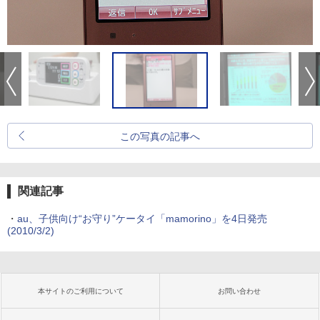
この写真の記事へ
関連記事
・
au、子供向け“お守り”ケータイ「mamorino」を4日発売
(2010/3/2)
本サイトのご利用について
お問い合わせ