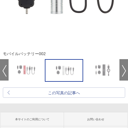
モバイルバッテリー002
この写真の記事へ
本サイトのご利用について
お問い合わせ