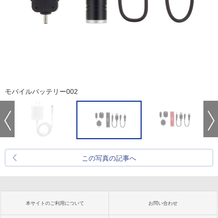
モバイルバッテリー002
この写真の記事へ
本サイトのご利用について
お問い合わせ