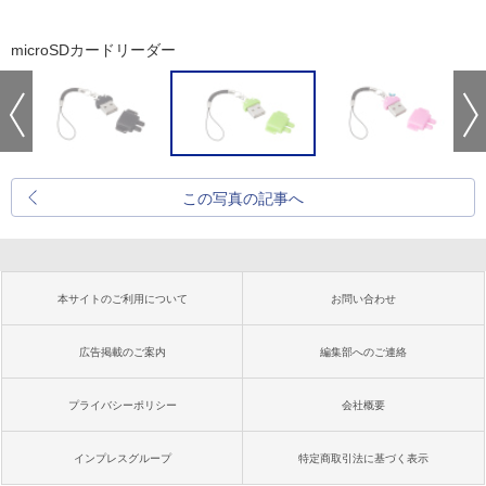
microSDカードリーダー
この写真の記事へ
本サイトのご利用について
お問い合わせ
広告掲載のご案内
編集部へのご連絡
プライバシーポリシー
会社概要
インプレスグループ
特定商取引法に基づく表示