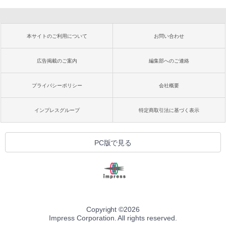
本サイトのご利用について
お問い合わせ
広告掲載のご案内
編集部へのご連絡
プライバシーポリシー
会社概要
インプレスグループ
特定商取引法に基づく表示
PC版で見る
Copyright ©
2026
Impress Corporation. All rights reserved.