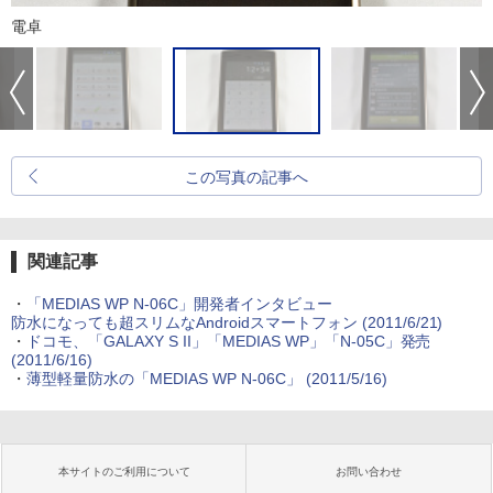
電卓
この写真の記事へ
関連記事
・
「MEDIAS WP N-06C」開発者インタビュー
防水になっても超スリムなAndroidスマートフォン
(2011/6/21)
・
ドコモ、「GALAXY S II」「MEDIAS WP」「N-05C」発売
(2011/6/16)
・
薄型軽量防水の「MEDIAS WP N-06C」
(2011/5/16)
本サイトのご利用について
お問い合わせ