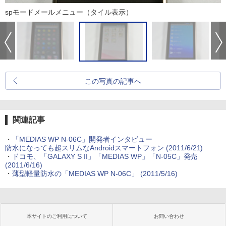
spモードメールメニュー（タイル表示）
この写真の記事へ
関連記事
・
「MEDIAS WP N-06C」開発者インタビュー
防水になっても超スリムなAndroidスマートフォン
(2011/6/21)
・
ドコモ、「GALAXY S II」「MEDIAS WP」「N-05C」発売
(2011/6/16)
・
薄型軽量防水の「MEDIAS WP N-06C」
(2011/5/16)
本サイトのご利用について
お問い合わせ