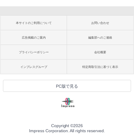
本サイトのご利用について
お問い合わせ
広告掲載のご案内
編集部へのご連絡
プライバシーポリシー
会社概要
インプレスグループ
特定商取引法に基づく表示
PC版で見る
Copyright ©
2026
Impress Corporation. All rights reserved.