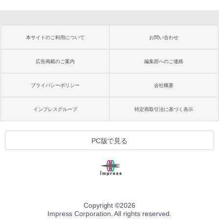
本サイトのご利用について
お問い合わせ
広告掲載のご案内
編集部へのご連絡
プライバシーポリシー
会社概要
インプレスグループ
特定商取引法に基づく表示
PC版で見る
Copyright ©
2026
Impress Corporation. All rights reserved.