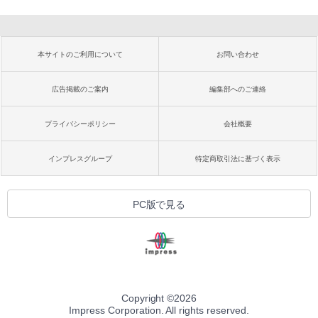
本サイトのご利用について
お問い合わせ
広告掲載のご案内
編集部へのご連絡
プライバシーポリシー
会社概要
インプレスグループ
特定商取引法に基づく表示
PC版で見る
Copyright ©
2026
Impress Corporation. All rights reserved.