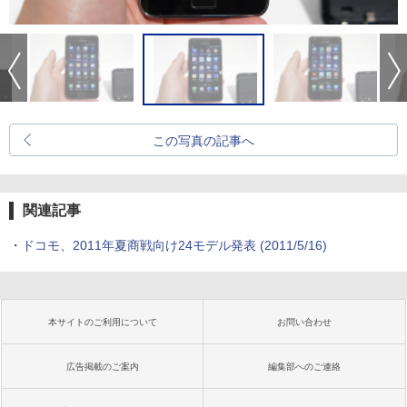
この写真の記事へ
関連記事
・
ドコモ、2011年夏商戦向け24モデル発表
(2011/5/16)
本サイトのご利用について
お問い合わせ
広告掲載のご案内
編集部へのご連絡