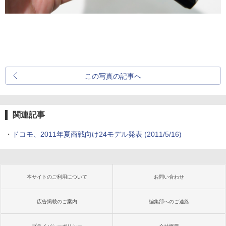
この写真の記事へ
関連記事
・
ドコモ、2011年夏商戦向け24モデル発表
(2011/5/16)
本サイトのご利用について
お問い合わせ
広告掲載のご案内
編集部へのご連絡