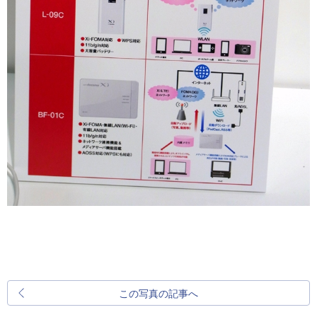
この写真の記事へ