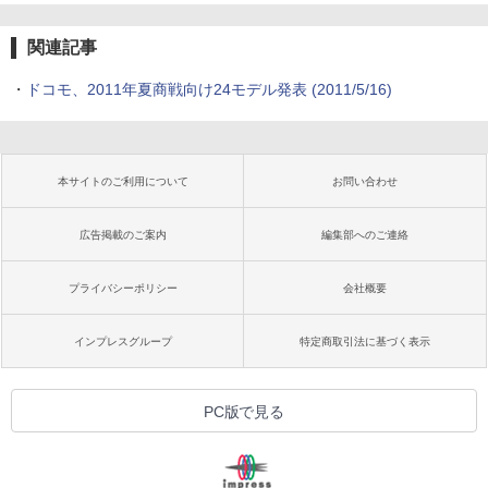
関連記事
・
ドコモ、2011年夏商戦向け24モデル発表
(2011/5/16)
本サイトのご利用について
お問い合わせ
広告掲載のご案内
編集部へのご連絡
プライバシーポリシー
会社概要
インプレスグループ
特定商取引法に基づく表示
PC版で見る