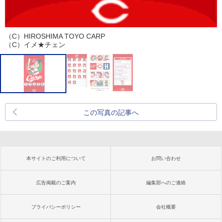
（C）HIROSHIMA TOYO CARP
（C）イメ★チェン
この写真の記事へ
本サイトのご利用について
お問い合わせ
広告掲載のご案内
編集部へのご連絡
プライバシーポリシー
会社概要