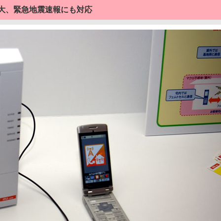
拡大、緊急地震速報にも対応