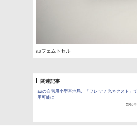
auフェムトセル
関連記事
auの自宅用小型基地局、「フレッツ 光ネクスト」
用可能に
2016