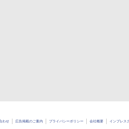
合わせ
広告掲載のご案内
プライバシーポリシー
会社概要
インプレス