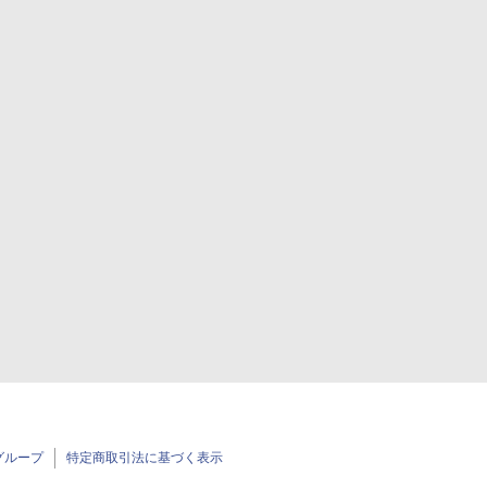
グループ
特定商取引法に基づく表示