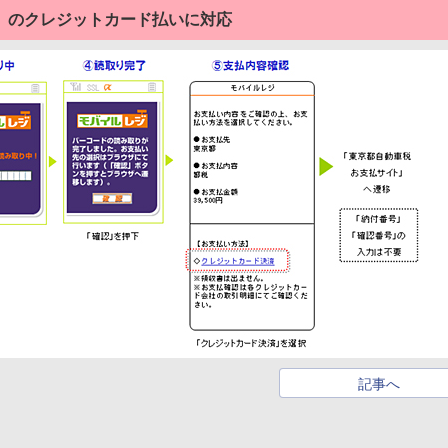
」のクレジットカード払いに対応
記事へ