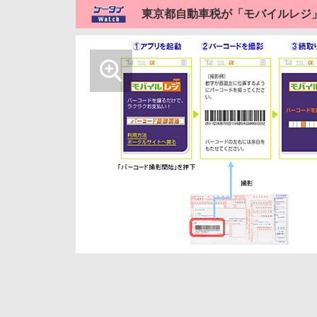
東京都自動車税が「モバイルレジ