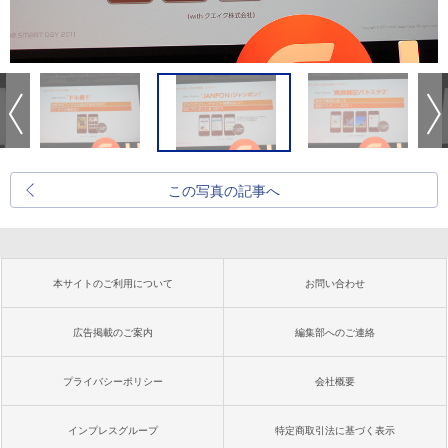
この写真の記事へ
本サイトのご利用について
お問い合わせ
広告掲載のご案内
編集部へのご連絡
プライバシーポリシー
会社概要
インプレスグループ
特定商取引法に基づく表示