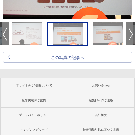
この写真の記事へ
本サイトのご利用について
お問い合わせ
広告掲載のご案内
編集部へのご連絡
プライバシーポリシー
会社概要
インプレスグループ
特定商取引法に基づく表示