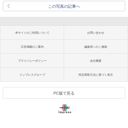
この写真の記事へ
本サイトのご利用について
お問い合わせ
広告掲載のご案内
編集部へのご連絡
プライバシーポリシー
会社概要
インプレスグループ
特定商取引法に基づく表示
PC版で見る