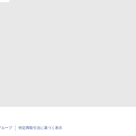
グループ
特定商取引法に基づく表示