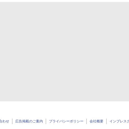
合わせ
広告掲載のご案内
プライバシーポリシー
会社概要
インプレス