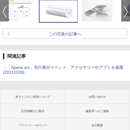
この写真の記事へ
関連記事
・
「Xperia arc」先行展示イベント、アクセサリーやアプリを披露
(2011/2/28)
本サイトのご利用について
お問い合わせ
広告掲載のご案内
編集部へのご連絡
プライバシーポリシー
会社概要