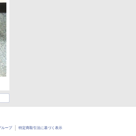
グループ
特定商取引法に基づく表示