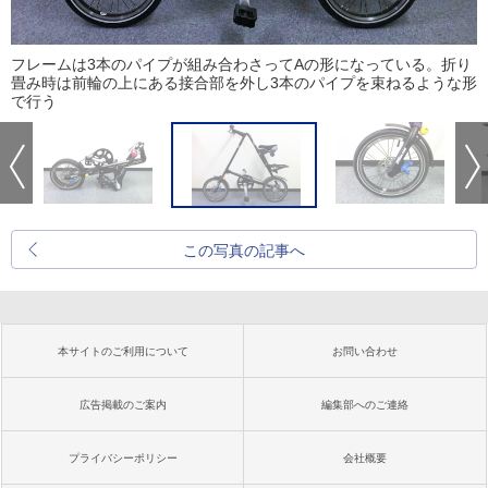
フレームは3本のパイプが組み合わさってAの形になっている。折り
畳み時は前輪の上にある接合部を外し3本のパイプを束ねるような形
で行う
この写真の記事へ
本サイトのご利用について
お問い合わせ
広告掲載のご案内
編集部へのご連絡
プライバシーポリシー
会社概要