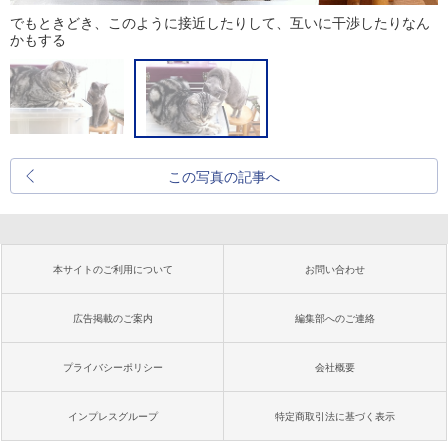
でもときどき、このように接近したりして、互いに干渉したりなん
かもする
この写真の記事へ
本サイトのご利用について
お問い合わせ
広告掲載のご案内
編集部へのご連絡
プライバシーポリシー
会社概要
インプレスグループ
特定商取引法に基づく表示