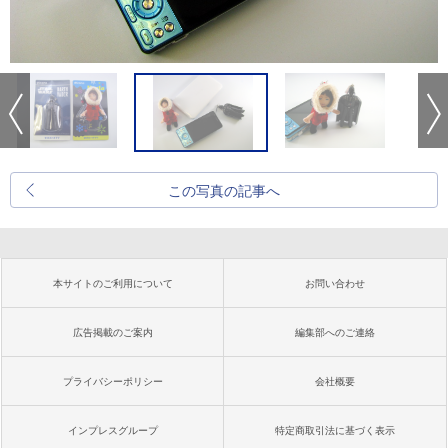
この写真の記事へ
本サイトのご利用について
お問い合わせ
広告掲載のご案内
編集部へのご連絡
プライバシーポリシー
会社概要
インプレスグループ
特定商取引法に基づく表示