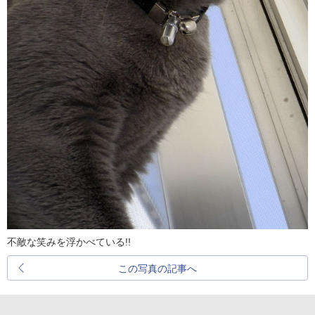
不敵な笑みを浮かべている!!
この写真の記事へ