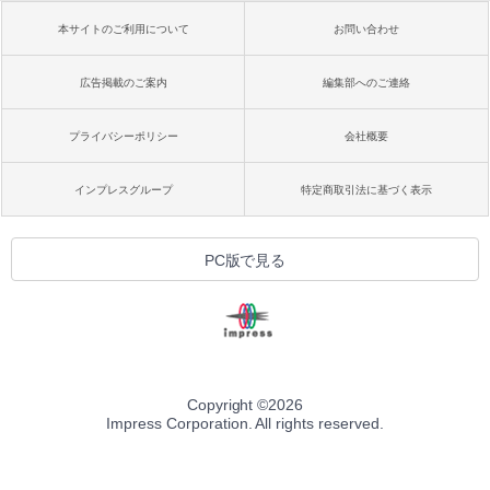
本サイトのご利用について
お問い合わせ
広告掲載のご案内
編集部へのご連絡
プライバシーポリシー
会社概要
インプレスグループ
特定商取引法に基づく表示
PC版で見る
Copyright ©
2026
Impress Corporation. All rights reserved.