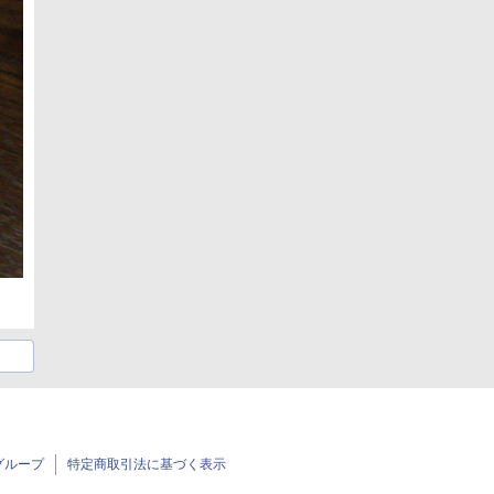
グループ
特定商取引法に基づく表示