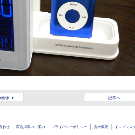
の画像
記事へ
合わせ
広告掲載のご案内
プライバシーポリシー
会社概要
インプレス