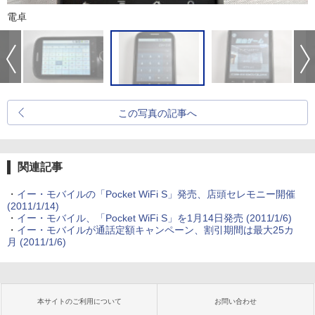
電卓
この写真の記事へ
関連記事
・
イー・モバイルの「Pocket WiFi S」発売、店頭セレモニー開催
(2011/1/14)
・
イー・モバイル、「Pocket WiFi S」を1月14日発売
(2011/1/6)
・
イー・モバイルが通話定額キャンペーン、割引期間は最大25カ
月
(2011/1/6)
本サイトのご利用について
お問い合わせ