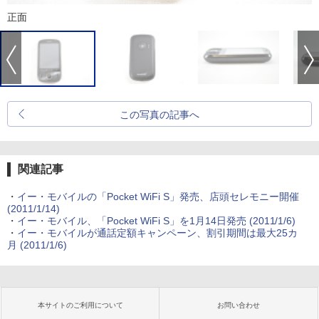
正面
この写真の記事へ
関連記事
・
イー・モバイルの「Pocket WiFi S」発売、店頭セレモニー開催
(2011/1/14)
・
イー・モバイル、「Pocket WiFi S」を1月14日発売
(2011/1/6)
・
イー・モバイルが通話定額キャンペーン、割引期間は最大25カ
月
(2011/1/6)
本サイトのご利用について
お問い合わせ