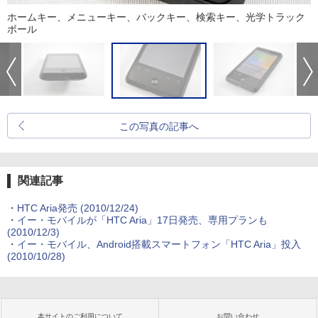
ホームキー、メニューキー、バックキー、検索キー、光学トラック
ボール
この写真の記事へ
関連記事
・
HTC Aria発売
(2010/12/24)
・
イー・モバイルが「HTC Aria」17日発売、専用プランも
(2010/12/3)
・
イー・モバイル、Android搭載スマートフォン「HTC Aria」投入
(2010/10/28)
本サイトのご利用について
お問い合わせ