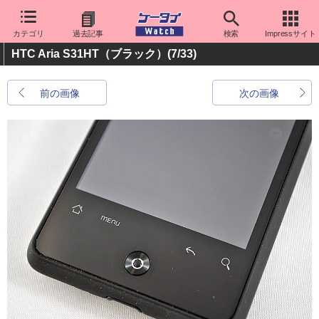
カテゴリ
過去記事
検索
Impressサイト
HTC Aria S31HT（ブラック）
(7/33)
前の画像
次の画像