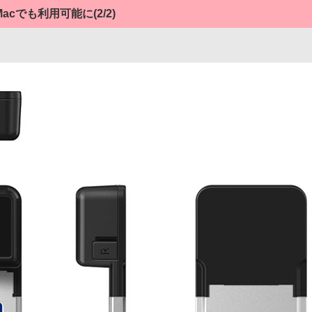
をMacでも利用可能に
(2/2)