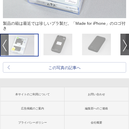
製品の箱は最近では珍しいプラ製だ。「Made for iPhone」のロゴ付
き
この写真の記事へ
本サイトのご利用について
お問い合わせ
広告掲載のご案内
編集部へのご連絡
プライバシーポリシー
会社概要