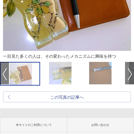
一目見た多くの人は、その変わったメカニズムに興味を持つ
この写真の記事へ
本サイトのご利用について
お問い合わせ