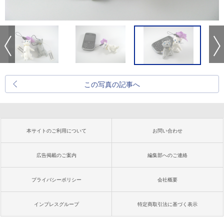
この写真の記事へ
本サイトのご利用について
お問い合わせ
広告掲載のご案内
編集部へのご連絡
プライバシーポリシー
会社概要
インプレスグループ
特定商取引法に基づく表示