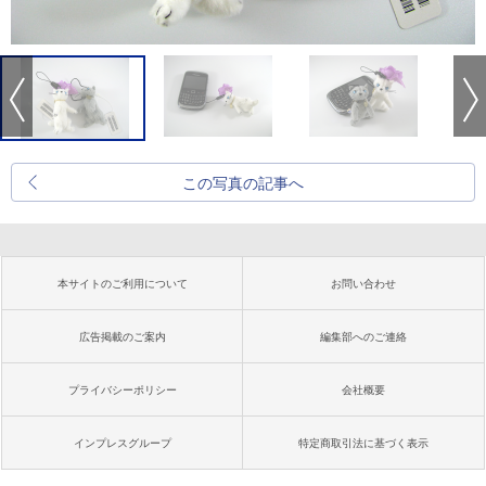
この写真の記事へ
本サイトのご利用について
お問い合わせ
広告掲載のご案内
編集部へのご連絡
プライバシーポリシー
会社概要
インプレスグループ
特定商取引法に基づく表示