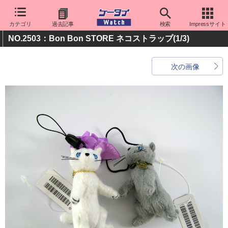
カテゴリ
過去記事
検索
Impressサイト
NO.2503：Bon Bon STORE ネコストラップ
(1/3)
次の画像