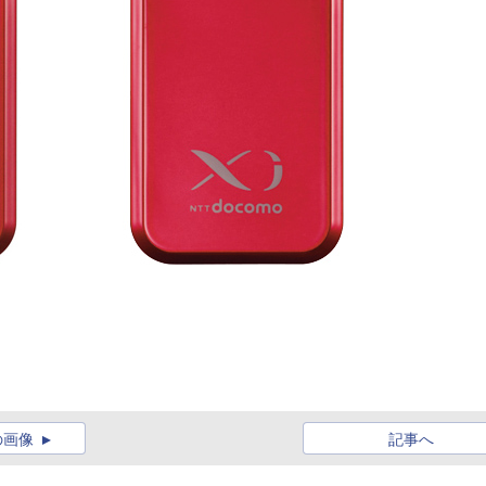
の画像
記事へ