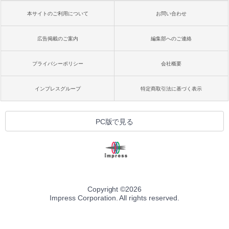
本サイトのご利用について
お問い合わせ
広告掲載のご案内
編集部へのご連絡
プライバシーポリシー
会社概要
インプレスグループ
特定商取引法に基づく表示
PC版で見る
Copyright ©
2026
Impress Corporation. All rights reserved.