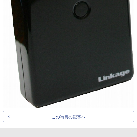
この写真の記事へ