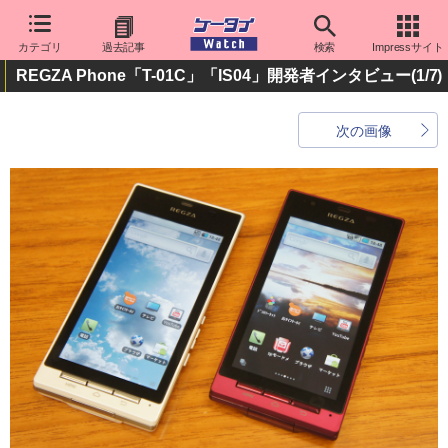
カテゴリ
過去記事
検索
Impressサイト
REGZA Phone「T-01C」「IS04」開発者インタビュー
(1/7)
次の画像