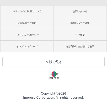
本サイトのご利用について
お問い合わせ
広告掲載のご案内
編集部へのご連絡
プライバシーポリシー
会社概要
インプレスグループ
特定商取引法に基づく表示
PC版で見る
Copyright ©
2026
Impress Corporation. All rights reserved.