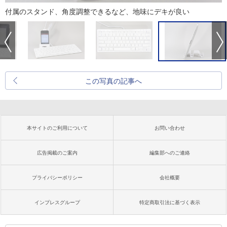
付属のスタンド、角度調整できるなど、地味にデキが良い
この写真の記事へ
本サイトのご利用について
お問い合わせ
広告掲載のご案内
編集部へのご連絡
プライバシーポリシー
会社概要
インプレスグループ
特定商取引法に基づく表示